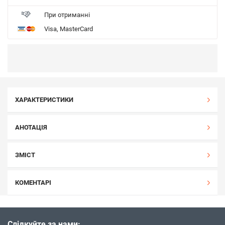
При отриманні
Visa, MasterCard
ХАРАКТЕРИСТИКИ
АНОТАЦІЯ
ЗМІСТ
КОМЕНТАРІ
Слідкуйте за нами: