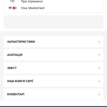
При отриманні
Visa, MasterCard
ХАРАКТЕРИСТИКИ
АНОТАЦІЯ
ЗМІСТ
ІНШІ КНИГИ СЕРІЇ
КОМЕНТАРІ