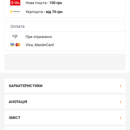
Нова пошта
- 100 грн
Укрпошта
- від 70 грн
Оплата
При отриманні
Visa, MasterCard
ХАРАКТЕРИСТИКИ
АНОТАЦІЯ
ЗМІСТ