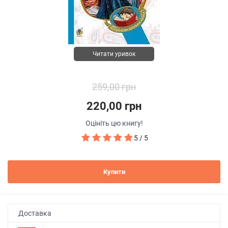
Читати уривок
259,00 грн
220,00 грн
Оцініть цю книгу!
5 / 5
Купити
Доставка