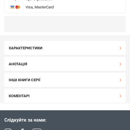
Visa, MasterCard
ХАРАКТЕРИСТИКИ
АНОТАЦІЯ
ІНШІ КНИГИ СЕРІЇ
КОМЕНТАРІ
Слідкуйте за нами: