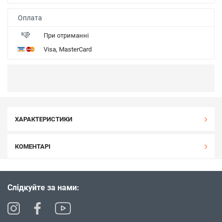
Оплата
При отриманні
Visa, MasterCard
ХАРАКТЕРИСТИКИ
КОМЕНТАРІ
Слідкуйте за нами: