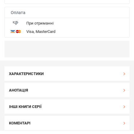
Оплата
При отриманні
Visa, MasterCard
ХАРАКТЕРИСТИКИ
АНОТАЦІЯ
ІНШІ КНИГИ СЕРІЇ
КОМЕНТАРІ