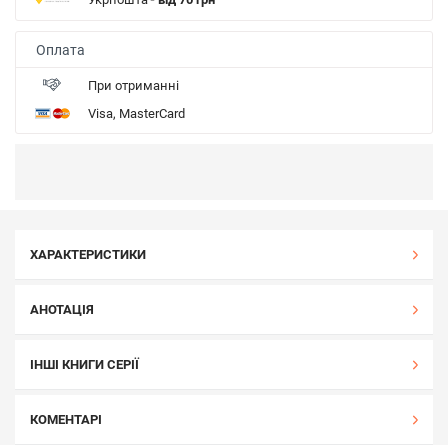
Оплата
При отриманні
Visa, MasterCard
ХАРАКТЕРИСТИКИ
АНОТАЦІЯ
ІНШІ КНИГИ СЕРІЇ
КОМЕНТАРІ