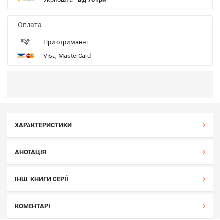
Оплата
При отриманні
Visa, MasterCard
ХАРАКТЕРИСТИКИ
АНОТАЦІЯ
ІНШІ КНИГИ СЕРІЇ
КОМЕНТАРІ