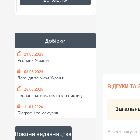
ДО КОШИКА
Добірки
19.06.2026
Рослини України
08.05.2026
Легенди та міфи України
ВІДГУКИ ТА
26.03.2026
Екологічна тематика в фантастиці
11.03.2026
Загальна
Біографії та мемуари
Всього відгуків:
Новини видавництва