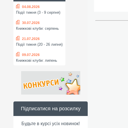
04.08.2026
Події тижня (3 - 9 серпня)
30.07.2026
Книжкові клуби: серпень
21.07.2026
Події тижня (20 - 26 липня)
09.07.2026
Книжкові клуби: липень
Підписатися на розсилку
Будьте в курсі усіх новинок!