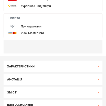
Укрпошта
- від 70 грн
Оплата
При отриманні
Visa, MasterCard
ХАРАКТЕРИСТИКИ
АНОТАЦІЯ
ЗМІСТ
ІНШІ КНИГИ СЕРІЇ