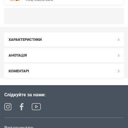
ХАРАКТЕРИСТИКИ
АНОТАЦІЯ
КОМЕНТАРІ
Слідкуйте за нами:
Видавництво: