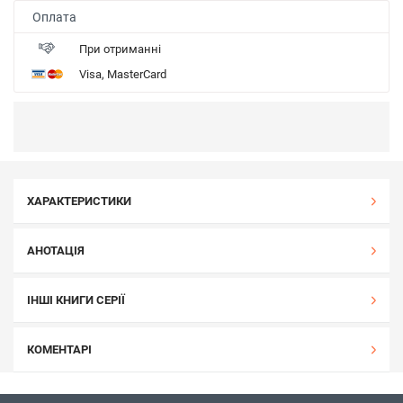
Оплата
При отриманні
Visa, MasterCard
ХАРАКТЕРИСТИКИ
АНОТАЦІЯ
ІНШІ КНИГИ СЕРІЇ
КОМЕНТАРІ