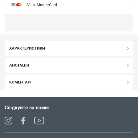
Visa, MasterCard
ХАРАКТЕРИСТИКИ
АНОТАЦІЯ
КОМЕНТАРІ
Слідкуйте за нами: