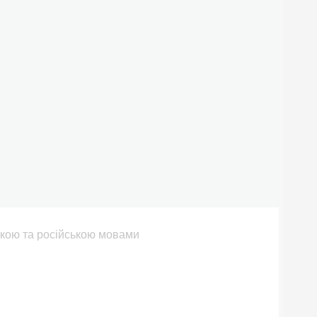
ською та російською мовами