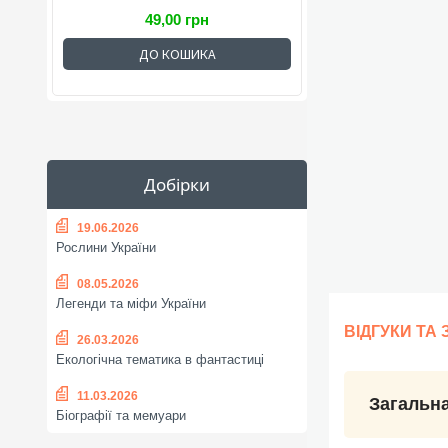
49,00 грн
ДО КОШИКА
Добірки
19.06.2026
Рослини України
08.05.2026
Легенди та міфи України
ВІДГУКИ ТА
26.03.2026
Екологічна тематика в фантастиці
11.03.2026
Загальна
Біографії та мемуари