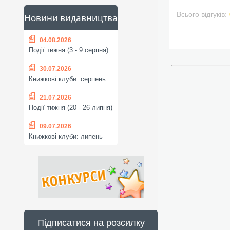
Всього відгуків:
Новини видавництва
04.08.2026
Події тижня (3 - 9 серпня)
30.07.2026
Книжкові клуби: серпень
21.07.2026
Події тижня (20 - 26 липня)
09.07.2026
Книжкові клуби: липень
Підписатися на розсилку