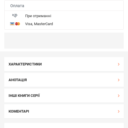
Оплата
При отриманні
Visa, MasterCard
ХАРАКТЕРИСТИКИ
АНОТАЦІЯ
ІНШІ КНИГИ СЕРІЇ
КОМЕНТАРІ