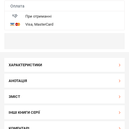
Оплата
При отриманні
Visa, MasterCard
ХАРАКТЕРИСТИКИ
АНОТАЦІЯ
ЗМІСТ
ІНШІ КНИГИ СЕРІЇ
КОМЕНТАРІ