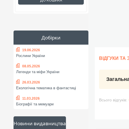
ДО КОШИКА
Добірки
19.06.2026
Рослини України
ВІДГУКИ ТА
08.05.2026
Легенди та міфи України
Загальна
26.03.2026
Екологічна тематика в фантастиці
11.03.2026
Всього відгуків:
Біографії та мемуари
Новини видавництва