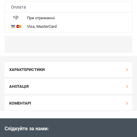
Оплата
При отриманні
Visa, MasterCard
ХАРАКТЕРИСТИКИ
АНОТАЦІЯ
КОМЕНТАРІ
Слідкуйте за нами: