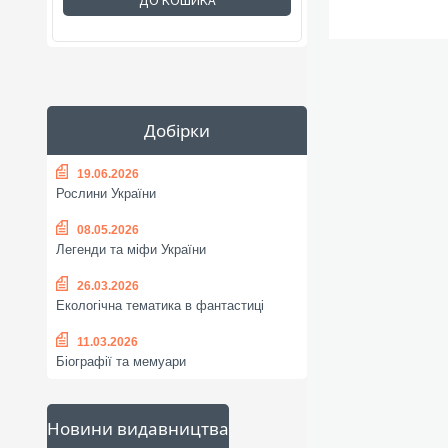
ДО КОШИКА
Добірки
19.06.2026
Рослини України
08.05.2026
Легенди та міфи України
26.03.2026
Екологічна тематика в фантастиці
11.03.2026
Біографії та мемуари
Новини видавництва