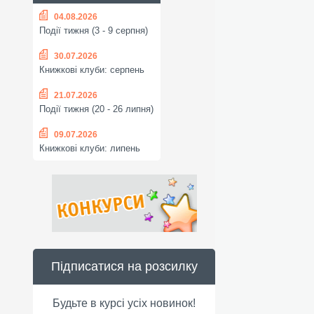
04.08.2026
Події тижня (3 - 9 серпня)
30.07.2026
Книжкові клуби: серпень
21.07.2026
Події тижня (20 - 26 липня)
09.07.2026
Книжкові клуби: липень
Підписатися на розсилку
Будьте в курсі усіх новинок!