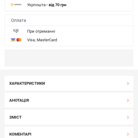
Укрпошта
- від 70 грн
Оплата
При отриманні
Visa, MasterCard
ХАРАКТЕРИСТИКИ
АНОТАЦІЯ
ЗМІСТ
КОМЕНТАРІ