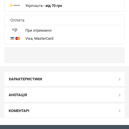
Укрпошта
- від 70 грн
Оплата
При отриманні
Visa, MasterCard
ХАРАКТЕРИСТИКИ
АНОТАЦІЯ
КОМЕНТАРІ