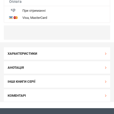
Оплата
При отриманні
Visa, MasterCard
ХАРАКТЕРИСТИКИ
АНОТАЦІЯ
ІНШІ КНИГИ СЕРІЇ
КОМЕНТАРІ