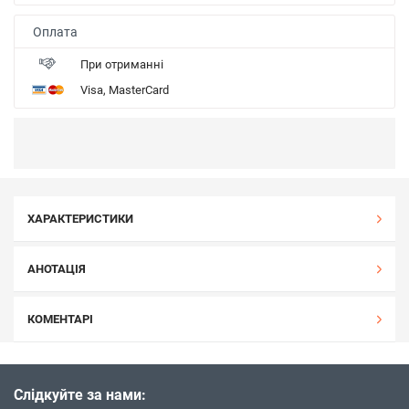
Оплата
При отриманні
Visa, MasterCard
ХАРАКТЕРИСТИКИ
АНОТАЦІЯ
КОМЕНТАРІ
Слідкуйте за нами: