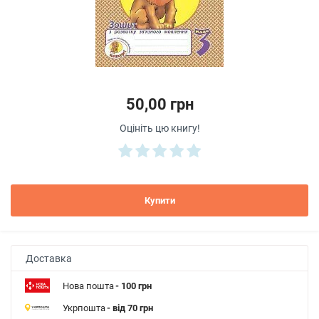
50,00 грн
Оцініть цю книгу!
Купити
Доставка
Нова пошта
- 100 грн
Укрпошта
- від 70 грн