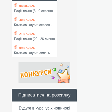
04.08.2026
Події тижня (3 - 9 серпня)
30.07.2026
Книжкові клуби: серпень
21.07.2026
Події тижня (20 - 26 липня)
09.07.2026
Книжкові клуби: липень
Підписатися на розсилку
Будьте в курсі усіх новинок!