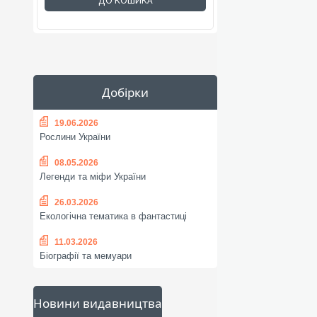
ДО КОШИКА
Добірки
19.06.2026
Рослини України
08.05.2026
Легенди та міфи України
26.03.2026
Екологічна тематика в фантастиці
11.03.2026
Біографії та мемуари
Новини видавництва