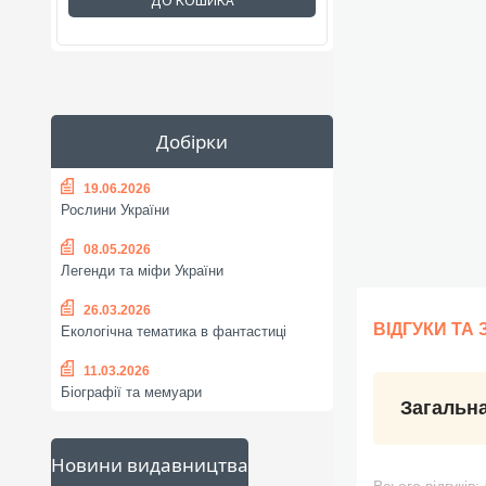
ДО КОШИКА
Добірки
19.06.2026
Рослини України
08.05.2026
Легенди та міфи України
26.03.2026
ВІДГУКИ ТА
Екологічна тематика в фантастиці
11.03.2026
Біографії та мемуари
Загальна
Новини видавництва