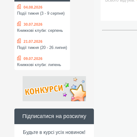
Всього відгуків:
04.08.2026
Події тижня (3 - 9 серпня)
30.07.2026
Книжкові клуби: серпень
21.07.2026
Події тижня (20 - 26 липня)
09.07.2026
Книжкові клуби: липень
Підписатися на розсилку
Будьте в курсі усіх новинок!