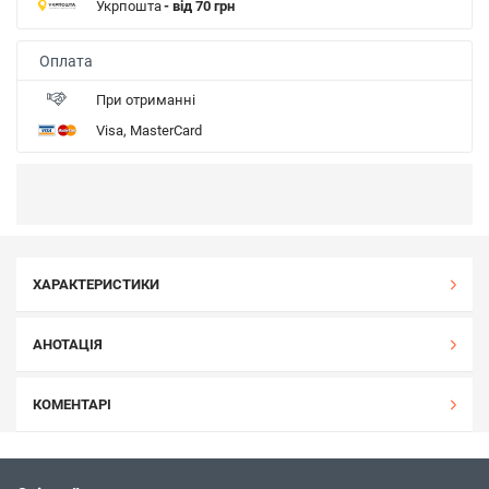
Укрпошта
- від 70 грн
Оплата
При отриманні
Visa, MasterCard
ХАРАКТЕРИСТИКИ
АНОТАЦІЯ
КОМЕНТАРІ