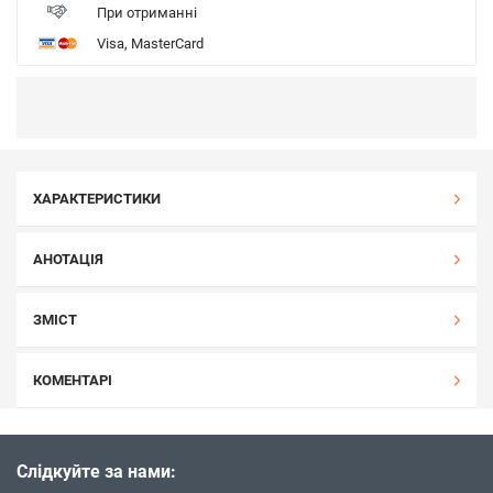
При отриманні
Visa, MasterCard
ХАРАКТЕРИСТИКИ
АНОТАЦІЯ
ЗМІСТ
КОМЕНТАРІ
Слідкуйте за нами: