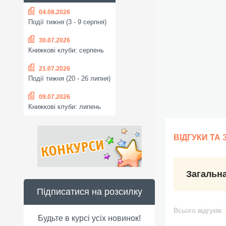
04.08.2026
Події тижня (3 - 9 серпня)
30.07.2026
Книжкові клуби: серпень
21.07.2026
Події тижня (20 - 26 липня)
09.07.2026
Книжкові клуби: липень
ВІДГУКИ ТА
Загальна
Підписатися на розсилку
Всього відгуків:
Будьте в курсі усіх новинок!