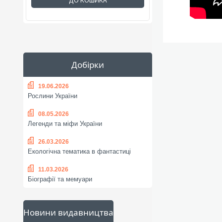
ДО КОШИКА
Добірки
19.06.2026
Рослини України
08.05.2026
Легенди та міфи України
26.03.2026
Екологічна тематика в фантастиці
11.03.2026
Біографії та мемуари
Новини видавництва