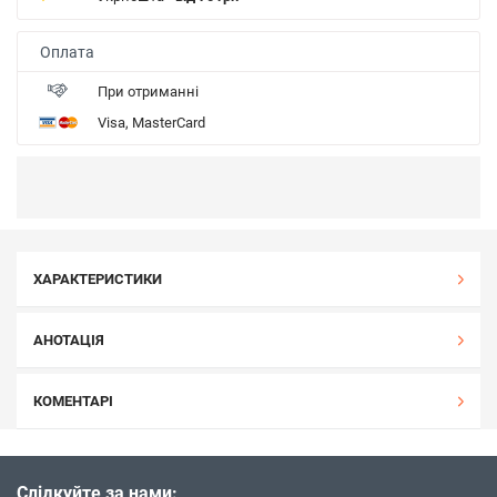
Оплата
При отриманні
Visa, MasterCard
ХАРАКТЕРИСТИКИ
АНОТАЦІЯ
КОМЕНТАРІ
Слідкуйте за нами: