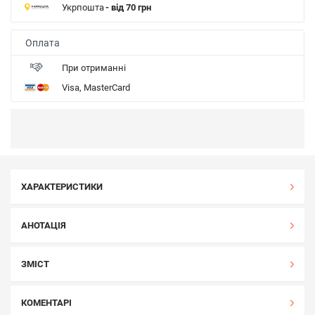
Укрпошта
- від 70 грн
Оплата
При отриманні
Visa, MasterCard
ХАРАКТЕРИСТИКИ
АНОТАЦІЯ
ЗМІСТ
КОМЕНТАРІ