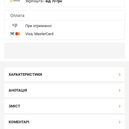
Укрпошта
- від 70 грн
Оплата
При отриманні
Visa, MasterCard
ХАРАКТЕРИСТИКИ
АНОТАЦІЯ
ЗМІСТ
КОМЕНТАРІ