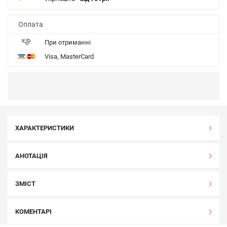
Оплата
При отриманні
Visa, MasterCard
ХАРАКТЕРИСТИКИ
АНОТАЦІЯ
ЗМІСТ
КОМЕНТАРІ