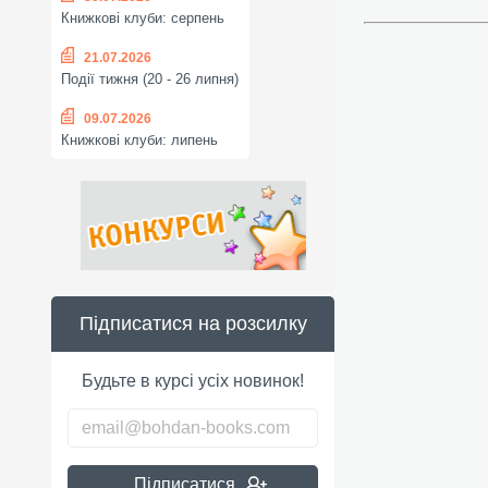
Книжкові клуби: серпень
21.07.2026
Події тижня (20 - 26 липня)
09.07.2026
Книжкові клуби: липень
Підписатися на розсилку
Будьте в курсі усіх новинок!
Підписатися