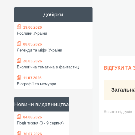
Добірки
19.06.2026
Рослини України
08.05.2026
Легенди та міфи України
26.03.2026
Екологічна тематика в фантастиці
ВІДГУКИ ТА
11.03.2026
Біографії та мемуари
Загальна
Новини видавництва
Всього відгуків:
04.08.2026
Події тижня (3 - 9 серпня)
30.07.2026