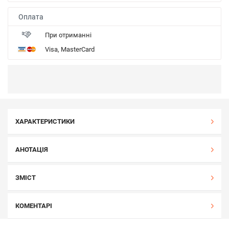
Оплата
При отриманні
Visa, MasterCard
ХАРАКТЕРИСТИКИ
АНОТАЦІЯ
ЗМІСТ
КОМЕНТАРІ