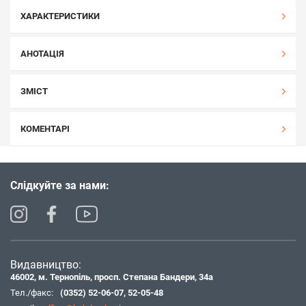
ХАРАКТЕРИСТИКИ
АНОТАЦІЯ
ЗМІСТ
КОМЕНТАРІ
Слідкуйте за нами:
Видавництво:
46002, м. Тернопіль, просп. Степана Бандери, 34а
Тел./факс:
(0352) 52-06-07
,
52-05-48