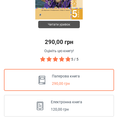
Читати уривок
290,00 грн
Оцініть цю книгу!
5 / 5
Паперова книга
290,00 грн
Електронна книга
120,00 грн