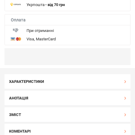
Укрпошта
- від 70 грн
Оплата
При отриманні
Visa, MasterCard
ХАРАКТЕРИСТИКИ
АНОТАЦІЯ
ЗМІСТ
КОМЕНТАРІ