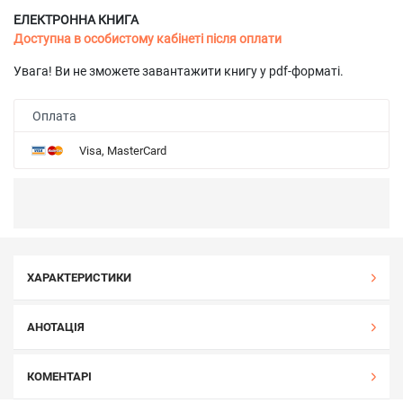
ЕЛЕКТРОННА КНИГА
Доступна в особистому кабінеті після оплати
Увага! Ви не зможете завантажити книгу у pdf-форматі.
Оплата
Visa, MasterCard
ХАРАКТЕРИСТИКИ
АНОТАЦІЯ
КОМЕНТАРІ