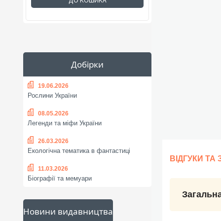
ДО КОШИКА
Добірки
19.06.2026
Рослини України
08.05.2026
Легенди та міфи України
26.03.2026
Екологічна тематика в фантастиці
ВІДГУКИ ТА
11.03.2026
Біографії та мемуари
Загальна
Новини видавництва