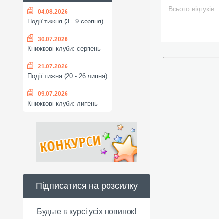
Всього відгуків:
04.08.2026
Події тижня (3 - 9 серпня)
30.07.2026
Книжкові клуби: серпень
21.07.2026
Події тижня (20 - 26 липня)
09.07.2026
Книжкові клуби: липень
Підписатися на розсилку
Будьте в курсі усіх новинок!