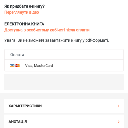
Як придбати е-книгу?
Переглянути відео
ЕЛЕКТРОННА КНИГА
Доступна в особистому кабінеті після оплати
Увага! Ви не зможете завантажити книгу у pdf-форматі.
Оплата
Visa, MasterCard
ХАРАКТЕРИСТИКИ
АНОТАЦІЯ