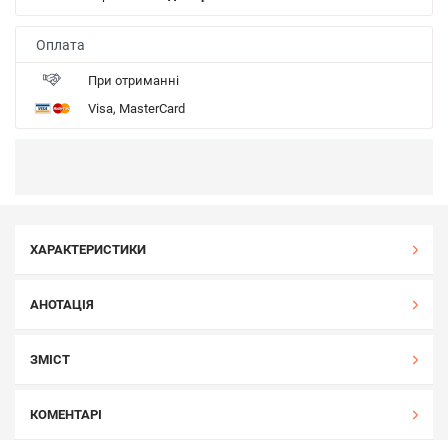
Оплата
При отриманні
Visa, MasterCard
ХАРАКТЕРИСТИКИ
АНОТАЦІЯ
ЗМІСТ
КОМЕНТАРІ