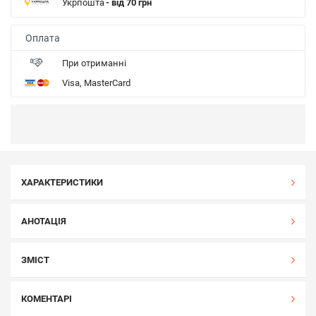
Укрпошта
- від 70 грн
Оплата
При отриманні
Visa, MasterCard
ХАРАКТЕРИСТИКИ
АНОТАЦІЯ
ЗМІСТ
КОМЕНТАРІ