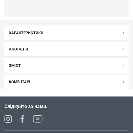
ХАРАКТЕРИСТИКИ
АНОТАЦІЯ
ЗМІСТ
КОМЕНТАРІ
Слідкуйте за нами: