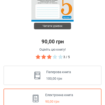
Читати уривок
90,00 грн
Оцініть цю книгу!
3 / 5
Паперова книга
100,00 грн
Електронна книга
90,00 грн