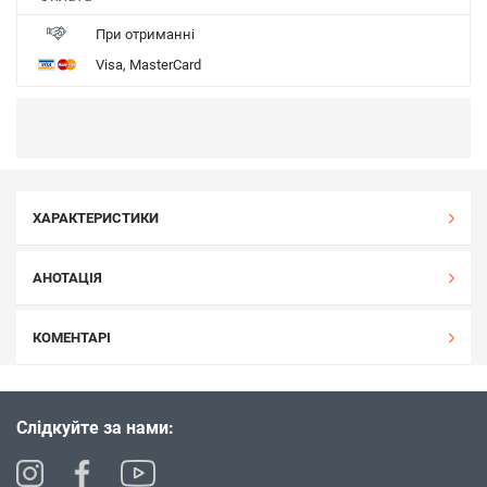
При отриманні
Visa, MasterCard
ХАРАКТЕРИСТИКИ
АНОТАЦІЯ
КОМЕНТАРІ
Слідкуйте за нами: