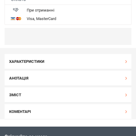
При отриманні
Visa, MasterCard
ХАРАКТЕРИСТИКИ
АНОТАЦІЯ
ЗМІСТ
КОМЕНТАРІ