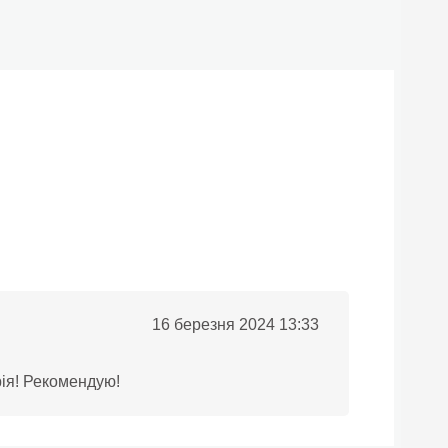
16 березня 2024 13:33
рія! Рекомендую!