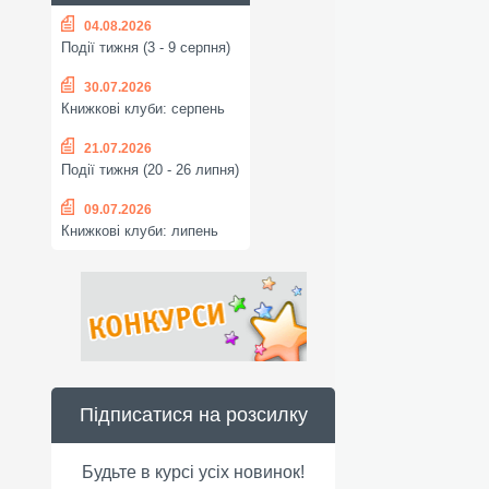
04.08.2026
Події тижня (3 - 9 серпня)
30.07.2026
Книжкові клуби: серпень
21.07.2026
Події тижня (20 - 26 липня)
09.07.2026
Книжкові клуби: липень
Підписатися на розсилку
Будьте в курсі усіх новинок!