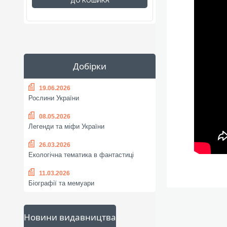
ДО КОШИКА
Добірки
19.06.2026
Рослини України
08.05.2026
Легенди та міфи України
26.03.2026
Екологічна тематика в фантастиці
11.03.2026
Біографії та мемуари
Новини видавництва