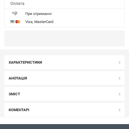
Оплата
При отриманні
Visa, MasterCard
ХАРАКТЕРИСТИКИ
АНОТАЦІЯ
ЗМІСТ
КОМЕНТАРІ