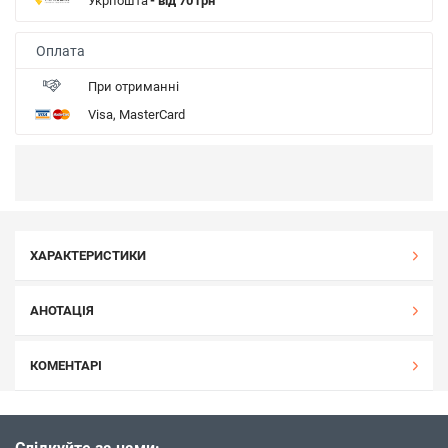
Укрпошта
- від 70 грн
Оплата
При отриманні
Visa, MasterCard
ХАРАКТЕРИСТИКИ
АНОТАЦІЯ
КОМЕНТАРІ