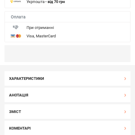
Укрпошта
- від 70 грн
Оплата
При отриманні
Visa, MasterCard
ХАРАКТЕРИСТИКИ
АНОТАЦІЯ
ЗМІСТ
КОМЕНТАРІ