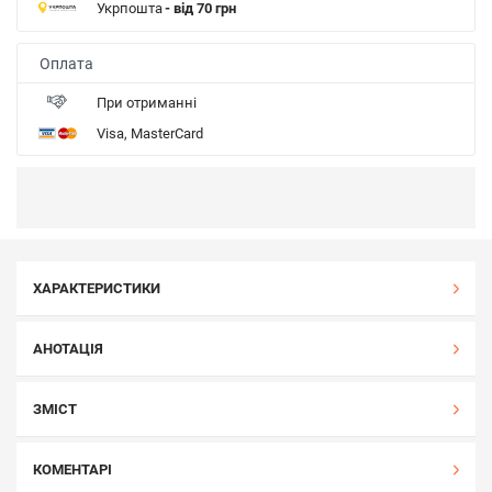
Укрпошта
- від 70 грн
Оплата
При отриманні
Visa, MasterCard
ХАРАКТЕРИСТИКИ
АНОТАЦІЯ
ЗМІСТ
КОМЕНТАРІ